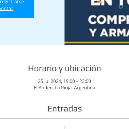
 registrarse
ventos
Horario y ubicación
25 jul 2024, 19:00 – 23:00
El Andén, La Rioja, Argentina
Entradas