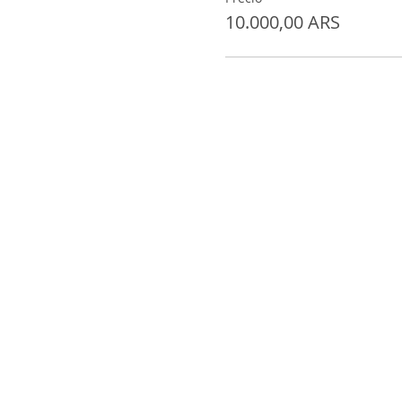
10.000,00 ARS