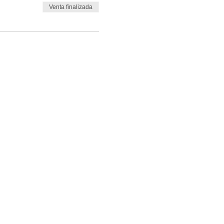
Venta finalizada