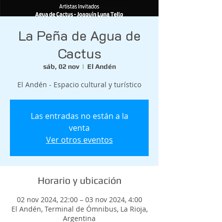
La Peña de Agua de
Cactus
sáb, 02 nov
  |  
El Andén
El Andén - Espacio cultural y turístico
Las entradas no están a la
venta
Ver otros eventos
Horario y ubicación
02 nov 2024, 22:00 – 03 nov 2024, 4:00
El Andén, Terminal de Ómnibus, La Rioja,
Argentina