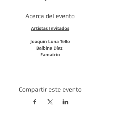
Acerca del evento
Artistas Invitados
Joaquín Luna Tello
Balbina Díaz 
Famatrío
Compartir este evento