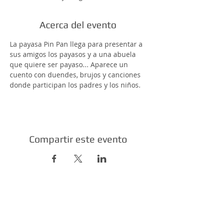
Acerca del evento
La payasa Pin Pan llega para presentar a 
sus amigos los payasos y a una abuela 
que quiere ser payaso... Aparece un 
cuento con duendes, brujos y canciones 
donde participan los padres y los niños.
Compartir este evento