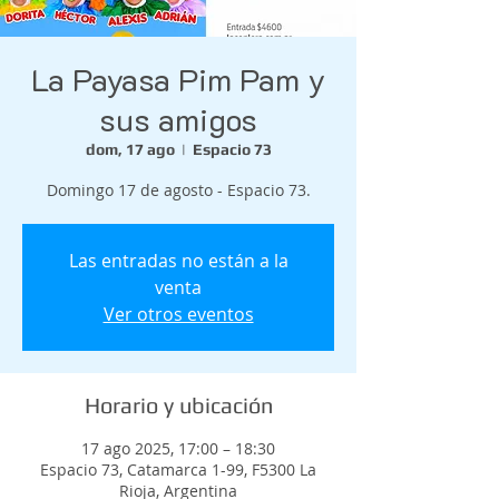
La Payasa Pim Pam y
sus amigos
dom, 17 ago
  |  
Espacio 73
Domingo 17 de agosto - Espacio 73.
Las entradas no están a la
venta
Ver otros eventos
Horario y ubicación
17 ago 2025, 17:00 – 18:30
Espacio 73, Catamarca 1-99, F5300 La
Rioja, Argentina