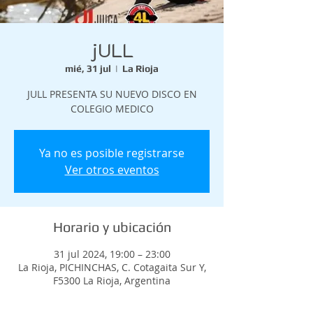
jULL
mié, 31 jul
  |  
La Rioja
JULL PRESENTA SU NUEVO DISCO EN
COLEGIO MEDICO
Ya no es posible registrarse
Ver otros eventos
Horario y ubicación
31 jul 2024, 19:00 – 23:00
La Rioja, PICHINCHAS, C. Cotagaita Sur Y,
F5300 La Rioja, Argentina