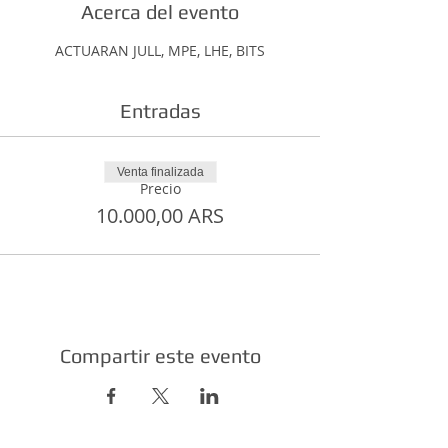
Acerca del evento
ACTUARAN JULL, MPE, LHE, BITS
Entradas
Venta finalizada
Precio
10.000,00 ARS
Compartir este evento