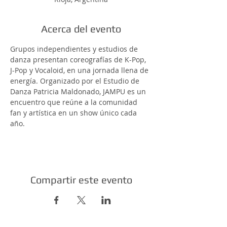
Acerca del evento
Grupos independientes y estudios de 
danza presentan coreografías de K-Pop, 
J-Pop y Vocaloid, en una jornada llena de 
energía. Organizado por el Estudio de 
Danza Patricia Maldonado, JAMPU es un 
encuentro que reúne a la comunidad 
fan y artística en un show único cada 
año.
Compartir este evento