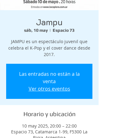
Jampu
sáb, 10 may
  |  
Espacio 73
JAMPU es un espectáculo juvenil que
celebra el K-Pop y el cover dance desde
2017.
Las entradas no están a la
venta
Ver otros eventos
Horario y ubicación
10 may 2025, 20:00 – 22:00
Espacio 73, Catamarca 1-99, F5300 La
Rioja, Argentina