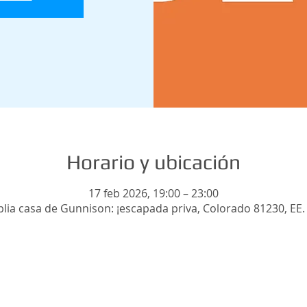
Horario y ubicación
17 feb 2026, 19:00 – 23:00
lia casa de Gunnison: ¡escapada priva, Colorado 81230, EE.