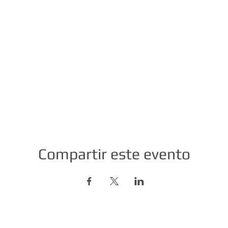
Compartir este evento