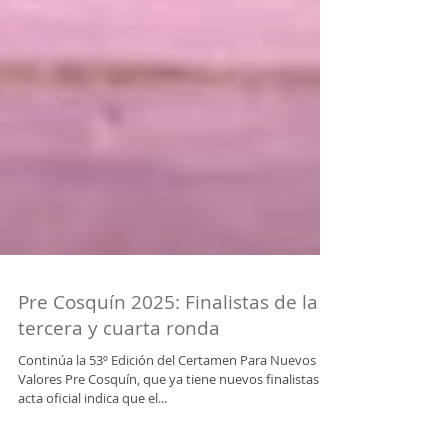
Pre Cosquín 2025: Finalistas de la
tercera y cuarta ronda